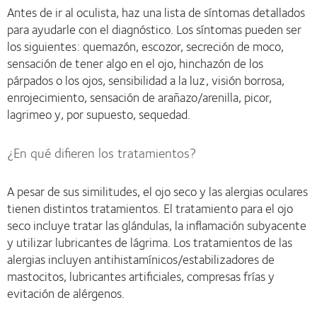
Antes de ir al oculista, haz una lista de síntomas detallados
para ayudarle con el diagnóstico. Los síntomas pueden ser
los siguientes: quemazón, escozor, secreción de moco,
sensación de tener algo en el ojo, hinchazón de los
párpados o los ojos, sensibilidad a la luz, visión borrosa,
enrojecimiento, sensación de arañazo/arenilla, picor,
lagrimeo y, por supuesto, sequedad.
¿En qué difieren los tratamientos?
A pesar de sus similitudes, el ojo seco y las alergias oculares
tienen distintos tratamientos. El tratamiento para el ojo
seco incluye tratar las glándulas, la inflamación subyacente
y utilizar lubricantes de lágrima. Los tratamientos de las
alergias incluyen antihistamínicos/estabilizadores de
mastocitos, lubricantes artificiales, compresas frías y
evitación de alérgenos.