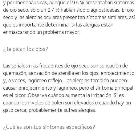
y perimenopáusicas, aunque el 96 % presentaban síntomas
de ojo seco, solo un 27 % habían sido diagnosticadas. El ojo
seco y las alergias oculares presentan síntomas similares, así
que es importante determinar si las alergias están
enmascarando un problema mayor.
¿Te pican los ojos?
Las señales más frecuentes de ojo seco son sensación de
quemazón, sensación de arenilla en los ojos, enrojecimiento
y, a veces, lagrimeo reflejo. Las alergias también pueden
causar enrojecimiento y lagrimeo, pero el síntoma principal
es el picor. Observa cuándo aumenta la irritación. Si es
cuando los niveles de polen son elevados o cuando hay un
gato cerca, probablemente sufres alergias.
¿Cuáles son tus síntomas específicos?