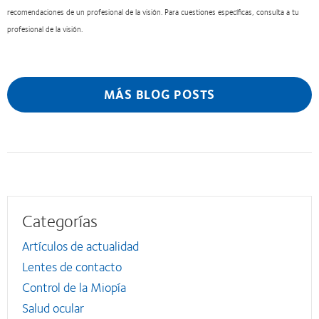
recomendaciones de un profesional de la visión. Para cuestiones específicas, consulta a tu
profesional de la visión.
MÁS BLOG POSTS
Categorías
Artículos de actualidad
Lentes de contacto
Control de la Miopía
Salud ocular