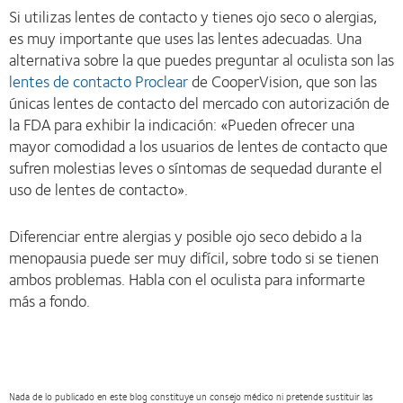
Si utilizas lentes de contacto y tienes ojo seco o alergias,
es muy importante que uses las lentes adecuadas. Una
alternativa sobre la que puedes preguntar al oculista son las
lentes de contacto Proclear
de CooperVision, que son las
únicas lentes de contacto del mercado con autorización de
la FDA para exhibir la indicación: «Pueden ofrecer una
mayor comodidad a los usuarios de lentes de contacto que
sufren molestias leves o síntomas de sequedad durante el
uso de lentes de contacto».
Diferenciar entre alergias y posible ojo seco debido a la
menopausia puede ser muy difícil, sobre todo si se tienen
ambos problemas. Habla con el oculista para informarte
más a fondo.
Nada de lo publicado en este blog constituye un consejo médico ni pretende sustituir las