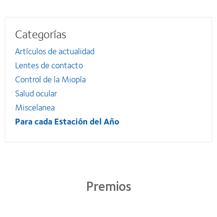
Categorías
Artículos de actualidad
Lentes de contacto
Control de la Miopía
Salud ocular
Miscelanea
Para cada Estación del Año
Premios