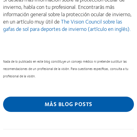
invierno, habla con tu profesional. Encontrarás más
información general sobre la protección ocular de invierno,
en un artículo muy útil de
The Vision Council sobre las
gafas de sol para deportes de invierno (artículo en inglés).
Nada de lo publicado en este blog constituye un consejo médico ni pretende sustituir las
recomendaciones de un profesional de la visión. Para cuestiones específicas, consulta a tu
profesional de la visión.
MÁS BLOG POSTS