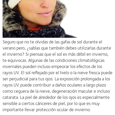
Seguro que no te olvidas de las gafas de sol durante el
verano pero, ¿sabías que también debes utilizarlas durante
el invierno? Si piensas que el sol es más débil en invierno,
te equivocas. Algunas de las condiciones climatológicas
invernales pueden incluso empeorar los efectos de los
rayos UV. El sol reflejado por el hielo o la nieve fresca puede
ser perjudicial para tus ojos. La exposición prolongada a los
rayos UV puede contribuir a daños oculares a largo plazo
como ceguera de la nieve, degeneración macular e incluso
catarata. La piel de alrededor de los ojos es especialmente
sensible a ciertos cánceres de piel, por lo que es muy
importante llevar protección ocular de invierno.