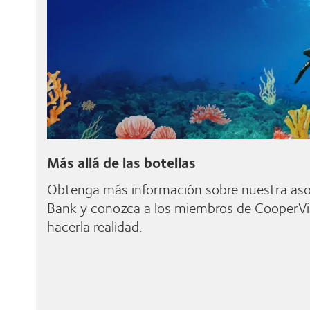
Más allá de las botellas
Obtenga más información sobre nuestra asoc
Bank y conozca a los miembros de CooperVi
hacerla realidad.