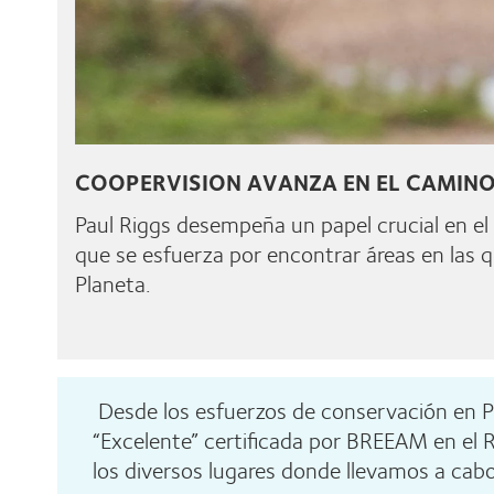
COOPERVISION AVANZA EN EL CAMINO
Paul Riggs desempeña un papel crucial en el
que se esfuerza por encontrar áreas en las 
Planeta.
Desde los esfuerzos de conservación en Pue
“Excelente” certificada por BREEAM en el 
los diversos lugares donde llevamos a c