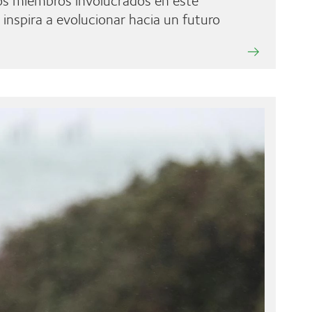
inspira a evolucionar hacia un futuro