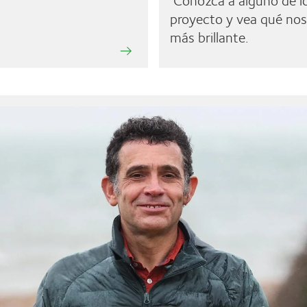
proyecto y vea qué nos 
más brillante.