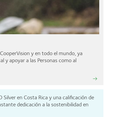
n CooperVision y en todo el mundo, ya
al y apoyar a las Personas como al
 Silver en Costa Rica y una calificación de
tante dedicación a la sostenibilidad en