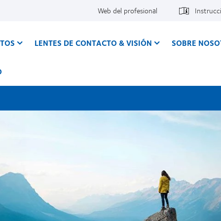
Web del profesional
Instrucc
CTOS
LENTES DE CONTACTO & VISIÓN
SOBRE NOSO
O