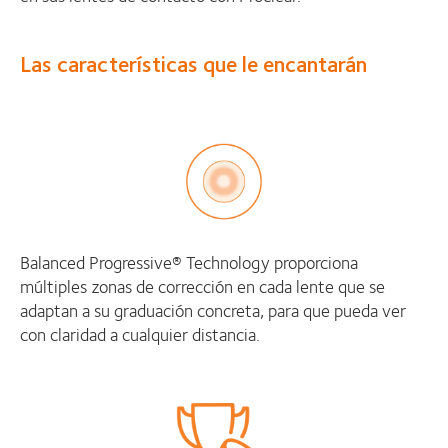
Las características que le encantarán
Balanced Progressive® Technology proporciona
múltiples zonas de corrección en cada lente que se
adaptan a su graduación concreta, para que pueda ver
con claridad a cualquier distancia.