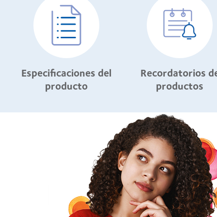
Especificaciones del
Recordatorios d
producto
productos