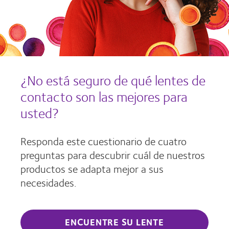
¿No está seguro de qué lentes de
contacto son las mejores para
usted?
Responda este cuestionario de cuatro
preguntas para descubrir cuál de nuestros
productos se adapta mejor a sus
necesidades.
ENCUENTRE SU LENTE