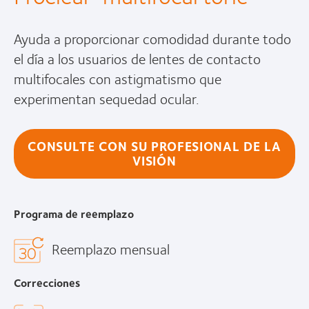
Ayuda a proporcionar comodidad durante todo
el día a los usuarios de lentes de contacto
multifocales con astigmatismo que
experimentan sequedad ocular.
CONSULTE CON SU PROFESIONAL DE LA
VISIÓN
Programa de reemplazo
Reemplazo mensual
Correcciones