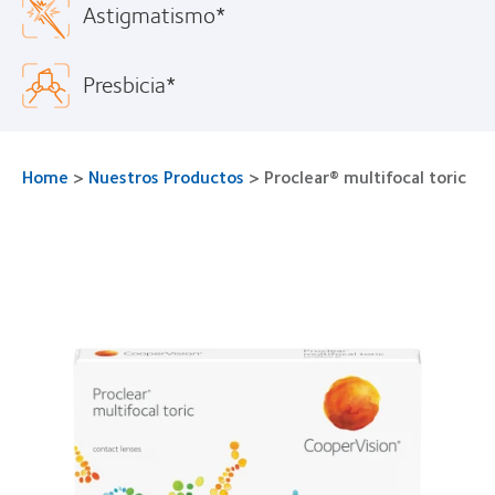
Astigmatismo*
Presbicia*
Home
>
Nuestros Productos
>
Proclear® multifocal toric