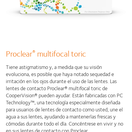
Proclear
multifocal toric
®
Tiene astigmatismo y, a medida que su visión
evoluciona, es posible que haya notado sequedad e
irritación en los ojos durante el uso de las lentes. Las
lentes de contacto Proclear® multifocal toric de
CooperVision® pueden ayudar. Están fabricadas con PC
Technology™, una tecnología especialmente diseñada
para usuarios de lentes de contacto como usted; une el
agua a sus lentes, ayudando a mantenerlas frescas y
cómodas durante todo el día. Concéntrese en vivir y no
en sus lentes de contacto con Proclear.