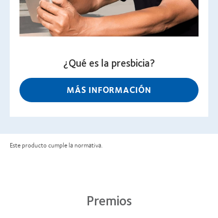
¿Qué es la presbicia?
MÁS INFORMACIÓN
Este producto cumple la normativa.
Premios