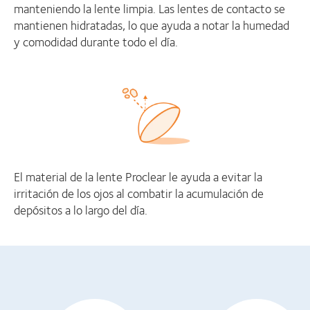
manteniendo la lente limpia. Las lentes de contacto se
mantienen hidratadas, lo que ayuda a notar la humedad
y comodidad durante todo el día.
El material de la lente Proclear le ayuda a evitar la
irritación de los ojos al combatir la acumulación de
depósitos a lo largo del día.