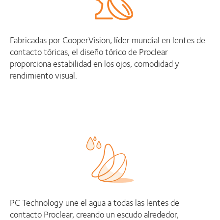
Fabricadas por CooperVision, líder mundial en lentes de
contacto tóricas, el diseño tórico de Proclear
proporciona estabilidad en los ojos, comodidad y
rendimiento visual.
PC Technology une el agua a todas las lentes de
contacto Proclear, creando un escudo alrededor,