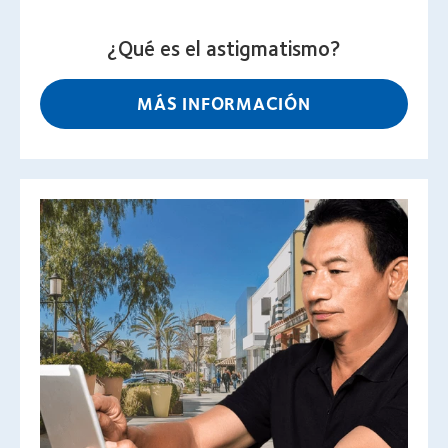
¿Qué es el astigmatismo?
MÁS INFORMACIÓN