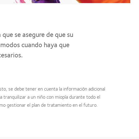
a que se asegure de que su
 cómodos cuando haya que
esarios.
sto, se debe tener en cuenta la información adicional
a tranquilizar a un niño con miopía durante todo el
o gestionar el plan de tratamiento en el futuro.