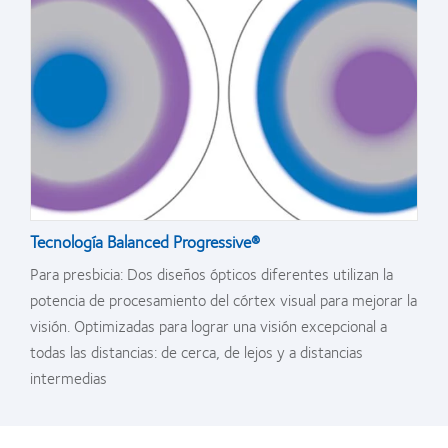
Tecnología Balanced Progressive®
Para presbicia: Dos diseños ópticos diferentes utilizan la
potencia de procesamiento del córtex visual para mejorar la
visión. Optimizadas para lograr una visión excepcional a
todas las distancias: de cerca, de lejos y a distancias
intermedias