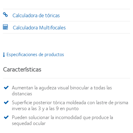
Calculadora de tóricas
Calculadora Multifocales
Especificaciones de productos
Características
Aumentan la agudeza visual binocular a todas las
distancias
Superficie posterior tórica moldeada con lastre de prisma
inverso a las 3 y a las 9 en punto
Pueden solucionar la incomodidad que produce la
sequedad ocular