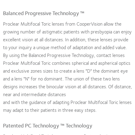
Balanced Progressive Technology ™
Proclear Multifocal Toric lenses from CooperVision allow the
growing number of astigmatic patients with presbyopia can enjoy
excellent vision at all distances. In addition, these lenses provide
to your inquiry a unique method of adaptation and added value.
By using the Balanced Progressive Technology, contact lenses
Proclear Multifocal Toric combines spherical and aspherical optics
and exclusive zones sizes to create a lens "D" the dominant eye
and a lens "N" for no dominant. The union of these two lens
designs increases the binocular vision at all distances. Of distance,
near and intermediate distances
and with the guidance of adapting Proclear Multifocal Toric lenses
may adapt to their patients in three easy steps.
Patented PC Technology ™ Technology