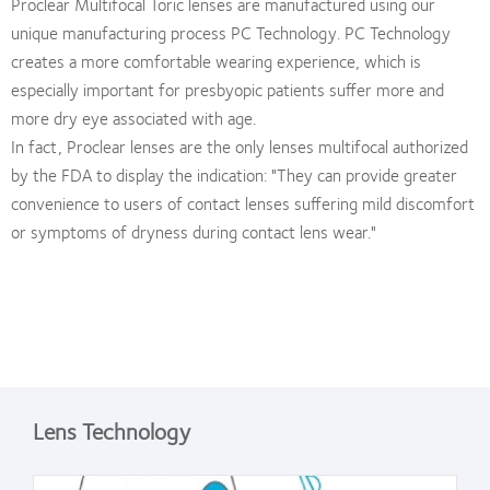
Proclear Multifocal Toric lenses are manufactured using our
unique manufacturing process PC Technology. PC Technology
creates a more comfortable wearing experience, which is
especially important for presbyopic patients suffer more and
more dry eye associated with age.
In fact, Proclear lenses are the only lenses multifocal authorized
by the FDA to display the indication: "They can provide greater
convenience to users of contact lenses suffering mild discomfort
or symptoms of dryness during contact lens wear."
Lens Technology