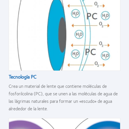
Tecnología PC
Crea un material de lente que contiene moléculas de
fosforilcolina (PC), que se unen a las moléculas de agua de
las lágrimas naturales para formar un «escudo» de agua
alrededor de la lente.