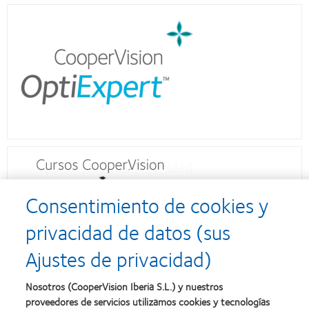
Consentimiento de cookies y
privacidad de datos (sus
Ajustes de privacidad)
Nosotros (CooperVision Iberia S.L.) y nuestros
proveedores de servicios utilizamos cookies y tecnologías