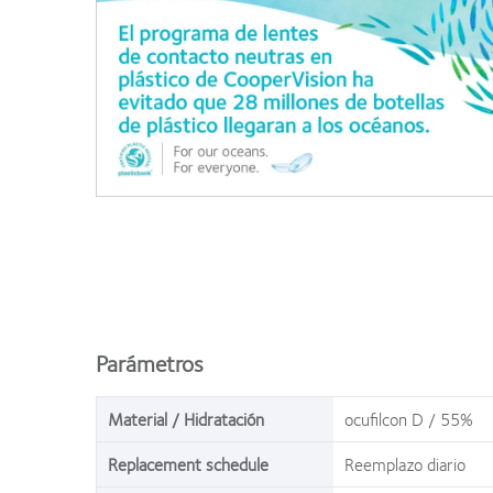
Parámetros
Material / Hidratación
ocufilcon D / 55%
Replacement schedule
Reemplazo diario