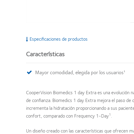
Especificaciones de productos
Características
Mayor comodidad, elegida por los usuarios¹
CooperVision Biomedics 1 day Extra es una evolución n
de confianza. Biomedics 1 day Extra mejora el paso de 
incrementa la hidratación proporcionando a sus pacien
1
confort, comparado con Frequency 1-Day
.
Un diseño creado con las características que ofrecen 